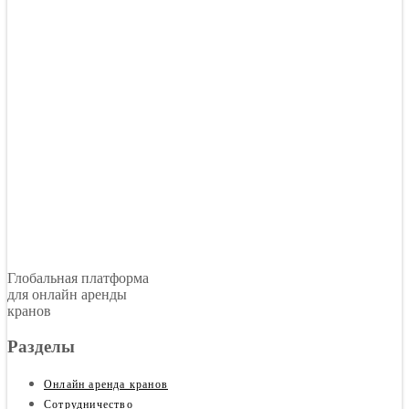
Глобальная платформа
для онлайн аренды
кранов
Разделы
Онлайн аренда кранов
Сотрудничество