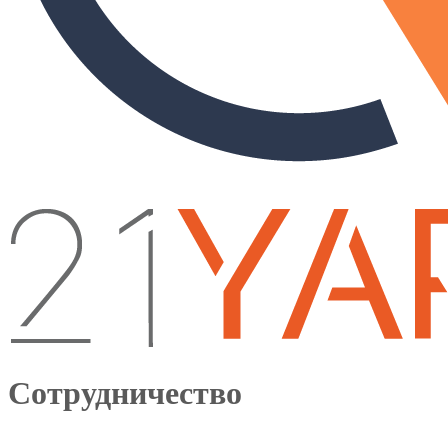
Сотрудничество