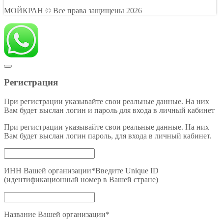
МОЙКРАН
© Все права защищены 2026
Регистрация
При регистрации указывайте свои реальные данные. На них
Вам будет выслан логин и пароль для входа в личный кабинет
При регистрации указывайте свои реальные данные. На них
Вам будет выслан логин пароль, для входа в личный кабинет.
ИНН Вашей организации
*
Введите Unique ID
(идентификационный номер в Вашей стране)
Название Вашей организации
*