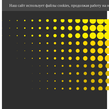
Наш сайт использует файлы cookies, продолжая работу на н