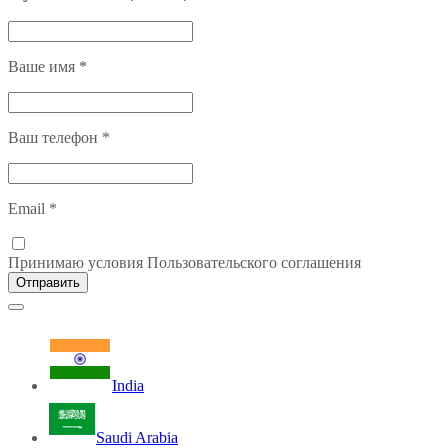
Ваше имя
*
Ваш телефон
*
Email
*
Принимаю условия Пользовательского соглашения
Отправить
India
Saudi Arabia