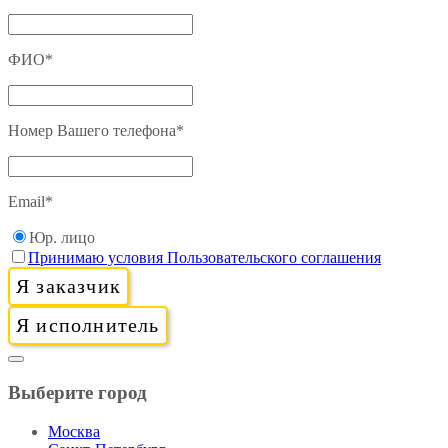
ФИО
*
Номер Вашего телефона
*
Email
*
Юр. лицо
Принимаю условия Пользовательского соглашения
Я заказчик
Я исполнитель
Выберите город
Москва