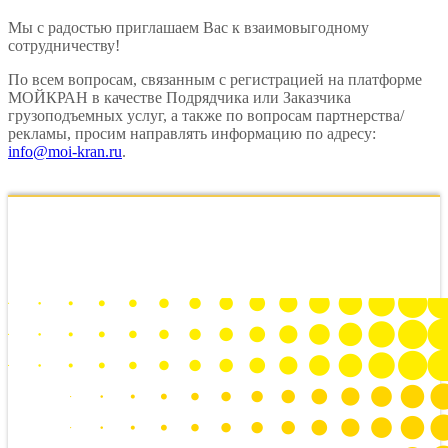
Мы с радостью приглашаем Вас к взаимовыгодному
сотрудничеству!
По всем вопросам, связанным с регистрацией на платформе
МОЙКРАН в качестве Подрядчика или Заказчика
грузоподъемных услуг, а также по вопросам партнерства/
рекламы, просим направлять информацию по адресу:
info@moi-kran.ru
.