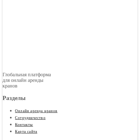
Глобальная платформа
для онлайн аренды
кранов
Разделы
Онлайн аренда кранов
Сотрудничество
Контакты
Карта сайта