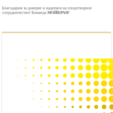
Благодарим за доверие и надеемся на плодотворное
сотрудничество! Команда
МОЙКРАН
!