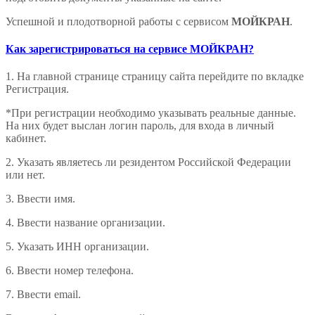
Успешной и плодотворной работы с сервисом
МОЙКРАН
.
Как зарегистрироваться на сервисе МОЙКРАН?
1. На главной странице страницу сайта перейдите по вкладке
Регистрация.
*При регистрации необходимо указывать реальные данные.
На них будет выслан логин пароль, для входа в личный
кабинет.
2. Указать являетесь ли резидентом Российской Федерации
или нет.
3. Ввести имя.
4. Ввести название организации.
5. Указать ИНН организации.
6. Ввести номер телефона.
7. Ввести email.