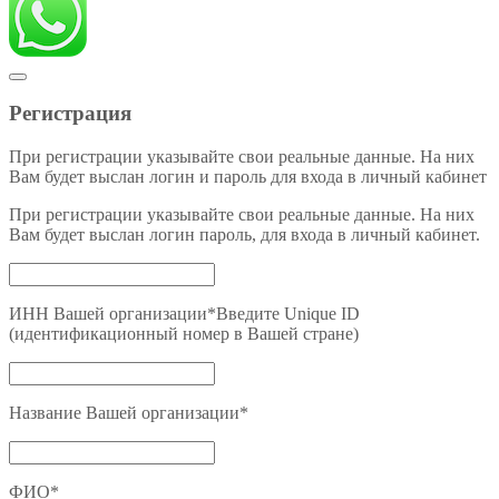
Регистрация
При регистрации указывайте свои реальные данные. На них
Вам будет выслан логин и пароль для входа в личный кабинет
При регистрации указывайте свои реальные данные. На них
Вам будет выслан логин пароль, для входа в личный кабинет.
ИНН Вашей организации
*
Введите Unique ID
(идентификационный номер в Вашей стране)
Название Вашей организации
*
ФИО
*