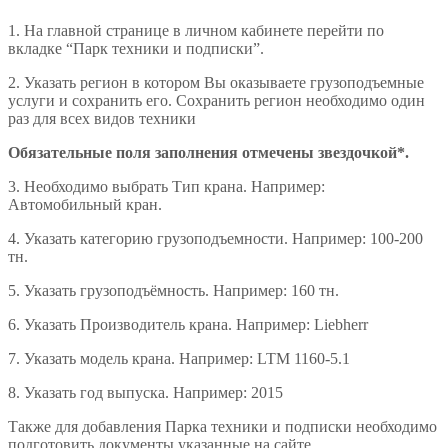
1. На главной странице в личном кабинете перейти по
вкладке “Парк техники и подписки”.
2. Указать регион в котором Вы оказываете грузоподъемные
услуги и сохранить его. Сохранить регион необходимо один
раз для всех видов техники
Обязательные поля заполнения отмечены звездочкой*.
3. Необходимо выбрать Тип крана. Например:
Автомобильный кран.
4. Указать категорию грузоподъемности. Например: 100-200
тн.
5. Указать грузоподъёмность. Например: 160 тн.
6. Указать Производитель крана. Например: Liebherr
7. Указать модель крана. Например: LTM 1160-5.1
8. Указать год выпуска. Например: 2015
Также для добавления Парка техники и подписки необходимо
подготовить документы указанные на сайте.