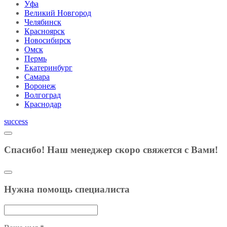
Уфа
Великий Новгород
Челябинск
Красноярск
Новосибирск
Омск
Пермь
Екатеринбург
Самара
Воронеж
Волгоград
Краснодар
success
Спасибо! Наш менеджер скоро свяжется с Вами!
Нужна помощь специалиста