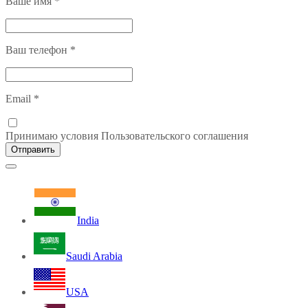
Ваше имя
*
Ваш телефон
*
Email
*
Принимаю условия Пользовательского соглашения
Отправить
India
Saudi Arabia
USA