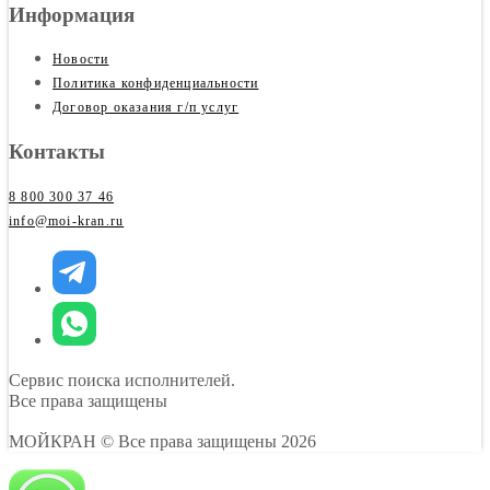
Информация
Новости
Политика конфиденциальности
Договор оказания г/п услуг
Контакты
8 800 300 37 46
info@moi-kran.ru
Сервис поиска исполнителей.
Все права защищены
МОЙКРАН
© Все права защищены 2026