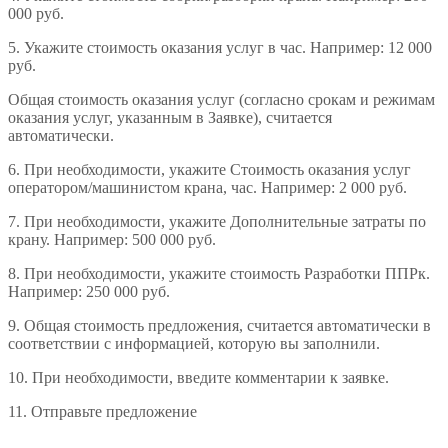
000 руб.
5. Укажите стоимость оказания услуг в час. Например: 12 000
руб.
Общая стоимость оказания услуг (согласно срокам и режимам
оказания услуг, указанным в Заявке), считается
автоматически.
6. При необходимости, укажите Стоимость оказания услуг
оператором/машинистом крана, час. Например: 2 000 руб.
7. При необходимости, укажите Дополнительные затраты по
крану. Например: 500 000 руб.
8. При необходимости, укажите стоимость
Разработки ППРк.
Например: 250 000 руб.
9. Общая стоимость предложения, считается автоматически в
соответствии с информацией, которую вы заполнили.
10. При необходимости, введите комментарии к заявке.
11. Отправьте предложение