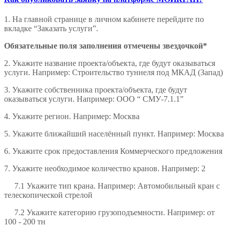
1. На главной странице в личном кабинете перейдите по
вкладке “Заказать услуги”.
Обязательные поля заполнения отмечены звездочкой*
2. Укажите название проекта/объекта, где будут оказываться
услуги. Например: Строительство туннеля под МКАД (Запад)
3. Укажите собственника проекта/объекта, где будут
оказываться услуги. Например: ООО “ СМУ-7.1.1”
4. Укажите регион. Например: Москва
5. Укажите ближайший населённый пункт. Например: Москва
6. Укажите срок предоставления Коммерческого предложения
7. Укажите необходимое количество кранов. Например: 2
7.1 Укажите тип крана. Например: Автомобильный кран с
телескопической стрелой
7.2 Укажите категорию грузоподъемности. Например: от
100 - 200 тн