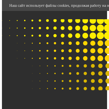
Наш сайт использует файлы cookies, продолжая работу на н