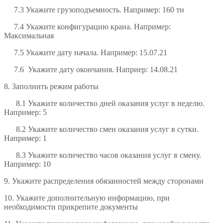
7.3 Укажите грузоподъемность. Например: 160 тн
7.4 Укажите конфигурацию крана. Например:
Максимальная
7.5 Укажите дату начала. Например: 15.07.21
7.6 Укажите дату окончания. Наприер: 14.08.21
8. Заполнить режим работы
8.1 Укажите количество дней оказания услуг в неделю.
Например: 5
8.2 Укажите количество смен оказания услуг в сутки.
Например: 1
8.3 Укажите количество часов оказания услуг в смену.
Например: 10
9. Укажите распределения обязанностей между сторонами
10. Укажите дополнительную информацию, при
необходимости прикрепите документы