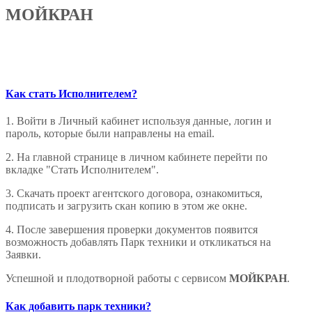
МОЙКРАН
Как стать Исполнителем?
1. Войти в Личный кабинет используя данные, логин и
пароль, которые были направлены на email.
2. На главной странице в личном кабинете перейти по
вкладке "Стать Исполнителем".
3. Скачать проект агентского договора, ознакомиться,
подписать и загрузить скан копию в этом же окне.
4. После завершения проверки документов появится
возможность добавлять Парк техники и откликаться на
Заявки.
Успешной и плодотворной работы с сервисом
МОЙКРАН
.
Как добавить парк техники?