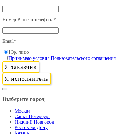
Номер Вашего телефона
*
Email
*
Юр. лицо
Принимаю условия Пользовательского соглашения
Я заказчик
Я исполнитель
Выберите город
Москва
Санкт-Петербург
Нижний Новгород
Ростов-на-Дону
Казань