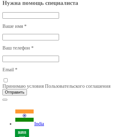
Нужна помощь специалиста
Ваше имя
*
Ваш телефон
*
Email
*
Принимаю условия Пользовательского соглашения
Отправить
India