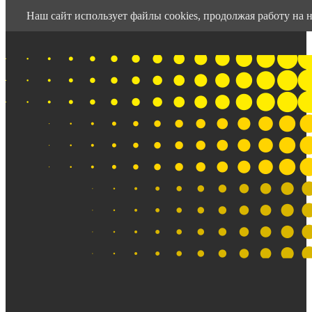
Наш сайт использует файлы cookies, продолжая работу на н