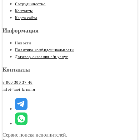
Сотрудничество
Контакты
Карта сайта
Информация
Новости
Политика конфиденциальности
Договор оказания г/п услуг
Контакты
8 800 300 37 46
info@moi-kran.ru
Сервис поиска исполнителей.