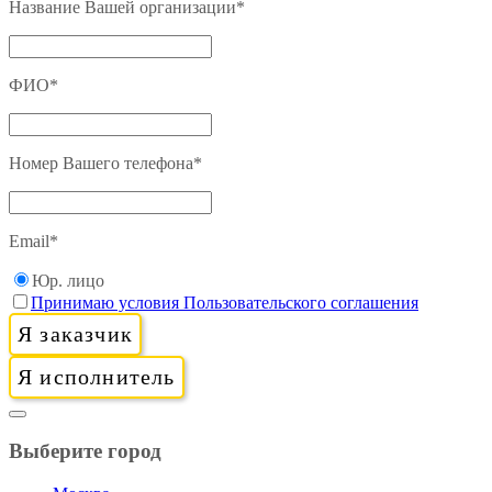
Название Вашей организации
*
ФИО
*
Номер Вашего телефона
*
Email
*
Юр. лицо
Принимаю условия Пользовательского соглашения
Я заказчик
Я исполнитель
Выберите город