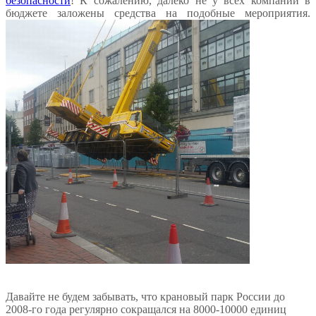
безопасности
! К сожалению, далеко не у всех компаний в
бюджете заложены средства на подобные мероприятия.
Давайте не будем забывать, что крановый парк России до
2008-го года регулярно сокращался на 8000-10000 единиц