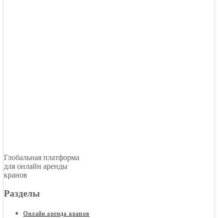
Глобальная платформа
для онлайн аренды
кранов
Разделы
Онлайн аренда кранов