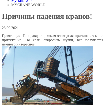
Mycrane World
MYCRANE WORLD
Причины падения кранов!
28.09.2021
Гравитация! Не правда ли, самая очевидная причина - земное
притяжение. Но если отбросить шутки, всё получается
немного интереснее