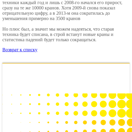
техники каждый год и лишь с 2008-го начался его прирост,
сразу на те же 10000 кранов. Хотя 2009-й снова показал
отрицательную цифру, а в 2013-м она сократилась до
уменьшения примерно на 3500 кранов
Но плюс был, а значит мы можем надеяться, что старая
техника будет списана, в строй встанут новые краны и
статистика падений будет только сокращаться.
Возврат к списку