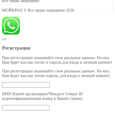
Все права защищены
МОЙКРАН
© Все права защищены 2026
Регистрация
При регистрации указывайте свои реальные данные. На них
Вам будет выслан логин и пароль для входа в личный кабинет
При регистрации указывайте свои реальные данные. На них
Вам будет выслан логин пароль, для входа в личный кабинет.
ИНН Вашей организации
*
Введите Unique ID
(идентификационный номер в Вашей стране)